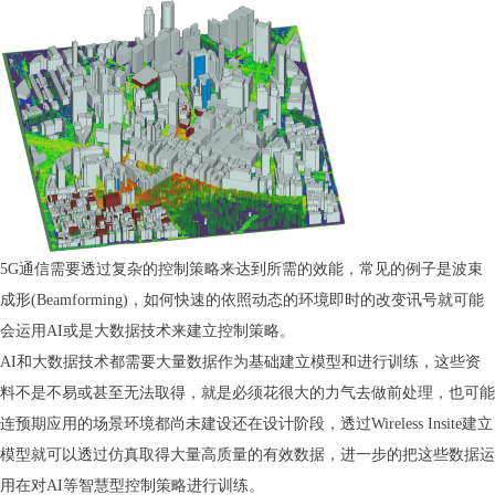
5G通信需要透过复杂的控制策略来达到所需的效能，常见的例子是波束
成形(Beamforming)，如何快速的依照动态的环境即时的改变讯号就可能
会运用AI或是大数据技术来建立控制策略。
AI和大数据技术都需要大量数据作为基础建立模型和进行训练，这些资
料不是不易或甚至无法取得，就是必须花很大的力气去做前处理，也可能
连预期应用的场景环境都尚未建设还在设计阶段，透过Wireless Insite建立
模型就可以透过仿真取得大量高质量的有效数据，进一步的把这些数据运
用在对AI等智慧型控制策略进行训练。