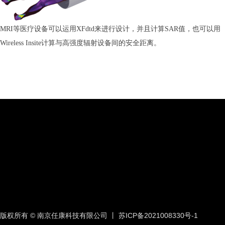
MRI等医疗设备可以运用XFdtd来进行设计，并且计算SAR值，也可以用
Wireless Insite计算与高强度辐射设备间的安全距离。
版权所有 © 南京任康科技有限公司 丨
苏ICP备2021008330号-1