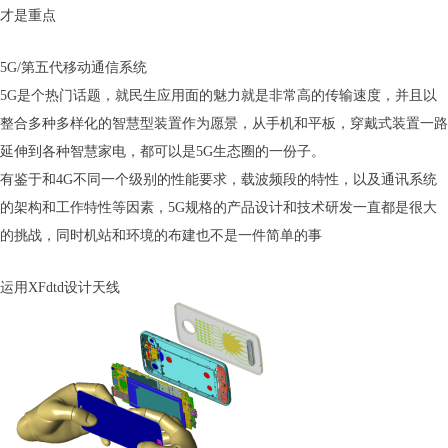
才是重点
5G/第五代移动通信系统
5G是个热门话题，就民生应用面的魅力就是非常高的传输速度，并且以
整合多种多样化的智慧型装置作为愿景，从手机和平板，穿戴式装置一路
延伸到各种智慧家电，都可以是5G生态圈的一份子。
有鉴于和4G不同一个级别的性能要求，载波频段的特性，以及通讯系统
的架构和工作特性等因素，5G规格的产品设计和技术研发一直都是很大
的挑战，同时机站和环境的布建也不是一件简单的事
运用XFdtd设计天线