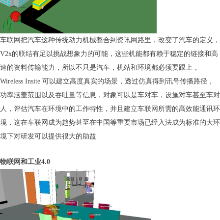
车联网把汽车这种传统动力机械整合到资讯网路里，改变了汽车的定义，
V2x的联结有足以挑战想象力的可能，这些机能都有赖于稳定的链接和高
速的资料传输能力，所以不只是汽车，机站和环境都必须要跟上，
Wireless Insite 可以建立高度真实的场景，透过仿真得到讯号传播路径，
功率涵盖范围以及吞吐量等信息，对象可以是车对车，设施对车甚至车对
人，评估汽车在环境中的工作特性，并且建立车联网所需的高效能通讯环
境，这在车联网成为趋势甚至在中国等重要市场已经入法成为标准的大环
境下对研发可以提供很大的助益
物联网和工业4.0