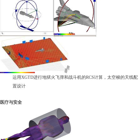
运用XGTD进行地狱火飞弹和战斗机的RCS计算，太空梭的天线配
置设计
医疗与安全