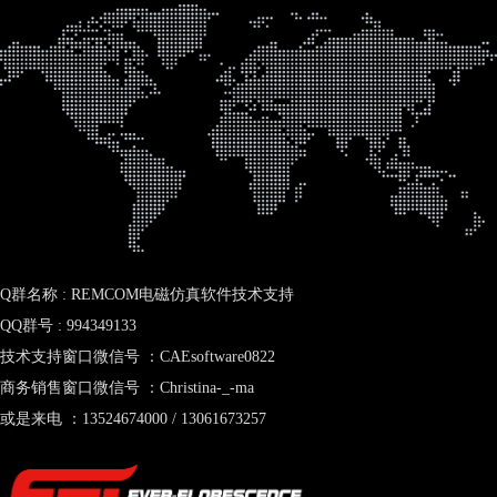
Q群名称 : REMCOM电磁仿真软件技术支持
QQ群号 : 994349133
技术支持窗口微信号 ：CAEsoftware0822
商务销售窗口微信号 ：Christina-_-ma
或是来电 ：13524674000 / 13061673257