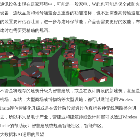
通讯设备出现在居家环境中，可能是一般家电，WiFi也可能是保全或防火
设备，连线品质和讯号涵盖会是重要的功能指标，也不乏需要高传输速度
的装置要评估吞吐量，进一步考虑环保节能，产品会需要更好的效能，布
建时也需要更精确的规画。
不管是将现存的建筑升级为智慧建筑，或是在设计阶段的新建筑，甚至是
机场，车站，大型商场或博物馆等大型设施，都可以透过运用Wireless
Insite评估智能化升级或是在设计阶段就透过仿真把各种无线网路整合进
去，所以不只是电子产业，营建业和建筑师或设计师都可以透过Wireless
Insite的帮助设计智慧建筑或规画智能社区，智能市区。
大数据和AI运用的展望