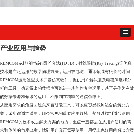
产业应用与趋势
REMCOM专精的时域有限差分法(FDTD)，射线跟踪(Ray Tracing)等仿真
技术是广泛运用的数学物理方法，运用在电磁，通讯领域有很长的时间，
REMCOM运用这些技术开发仿真软件，提供用户解决复杂电磁问题和分
析的工具，仿真得出的数据也可以进一步的作各种运用，甚至是作为有效
的数据来源跨领域的运用，不限制在纯粹的通信领域上。
从应用需求的角度回过头来看研发工具，可以更容易找到适合的解决方
案，诚所谓适才适用，现今常见的重要应用领域，都可以找到适合运用
REMCOM的技术或是解决方案的地方，重点一直都是在从用户使用的需
求和体验的角度出发，找到用户真正需要使用，用得上也好用的解决方案