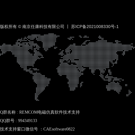
版权所有 © 南京任康科技有限公司 丨
苏ICP备2021008330号-1
Q群名称 : REMCOM电磁仿真软件技术支持
QQ群号 : 994349133
技术支持窗口微信号 ：CAEsoftware0822