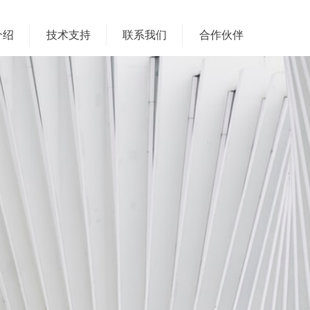
介绍
技术支持
联系我们
合作伙伴