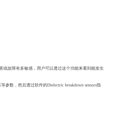
伤害或故障有多敏感，用户可以透过这个功能来看到能发生
，然后透过软件的Dielectric breakdown sensors指