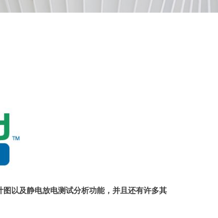
路设计图以及静电放电测试分析功能，并且还有许多其