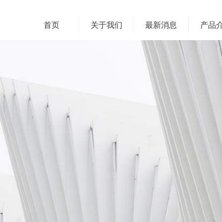
首页
关于我们
最新消息
产品