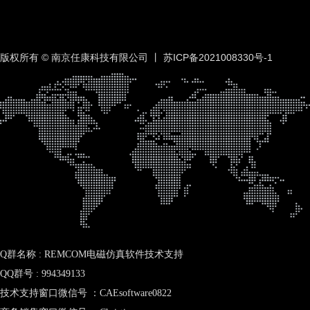
版权所有 © 南京任康科技有限公司 丨
苏ICP备2021008330号-1
Q群名称 : REMCOM电磁仿真软件技术支持
QQ群号 : 994349133
技术支持窗口微信号 ：CAEsoftware0822