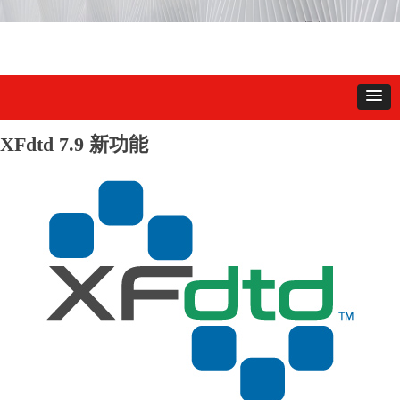
XFdtd 7.9 新功能