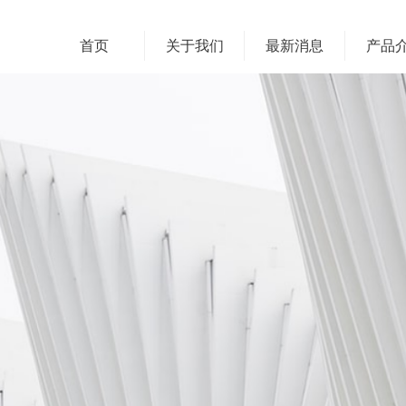
首页
关于我们
最新消息
产品