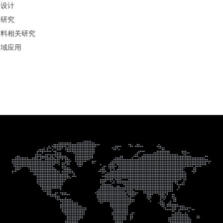
幕设计
磁研究
材料相关研究
领域应用