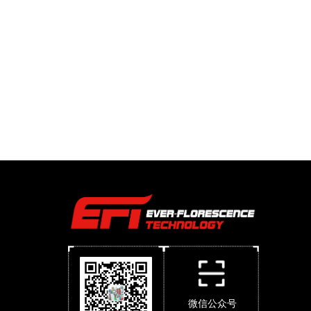
微信公众号