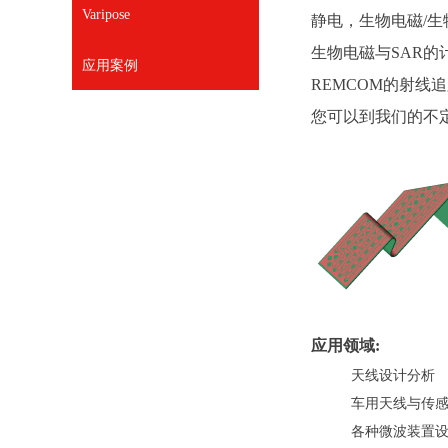
Varipose
静电，生物电磁/
生物电磁与SAR的
应用案例
REMCOM的射
您可以到我们的不
应用领域:
天线设计分析
车用天线与传
各种微波装置