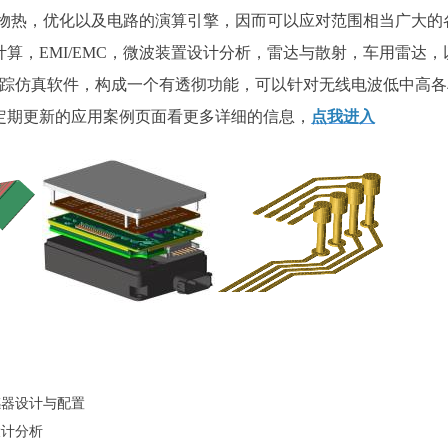
生物热，优化以及电路的演算引擎，因而可以应对范围相当广大的
计算，EMI/EMC，微波装置设计分析，雷达与散射，车用雷达，
线追踪仿真软件，构成一个有透彻功能，可以针对无线电波低中高
定期更新的应用案例页面看更多详细的信息，
点我进入
感器设计与配置
设计分析