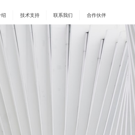
介绍
技术支持
联系我们
合作伙伴