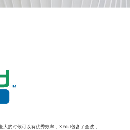
变大的时候可以有优秀效率，XFdtd包含了全波，