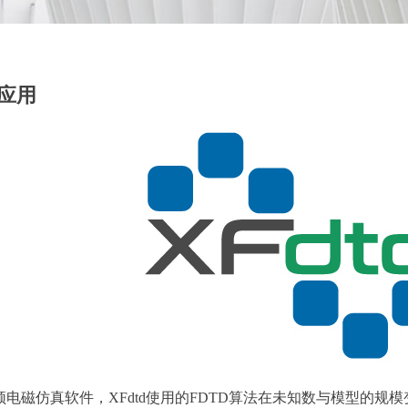
种应用
电磁仿真软件，XFdtd使用的FDTD算法在未知数与模型的规模