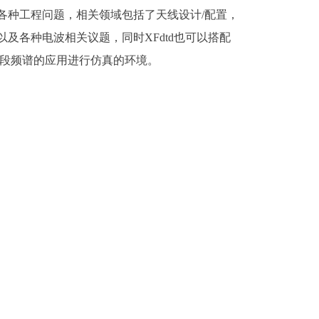
各种工程问题，相关领域包括了天线设计/配置，
以及各种电波相关议题，同时XFdtd也可以搭配
各段频谱的应用进行仿真的环境。