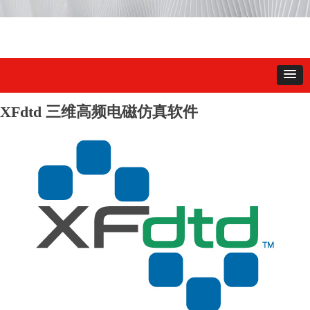
XFdtd 三维高频电磁仿真软件