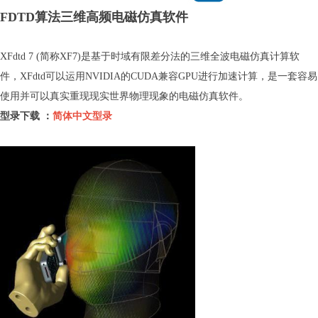
FDTD算法三维高频电磁仿真软件
XFdtd 7 (简称XF7)是基于时域有限差分法的三维全波电磁仿真计算软
件，XFdtd可以运用NVIDIA的CUDA兼容GPU进行加速计算，是一套容易
使用并可以真实重现现实世界物理现象的电磁仿真软件。
型录下载 ：
简体中文型录