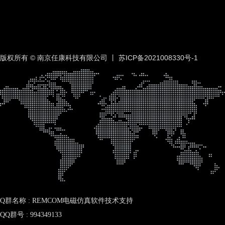
版权所有 © 南京任康科技有限公司 丨
苏ICP备2021008330号-1
Q群名称 : REMCOM电磁仿真软件技术支持
QQ群号 : 994349133