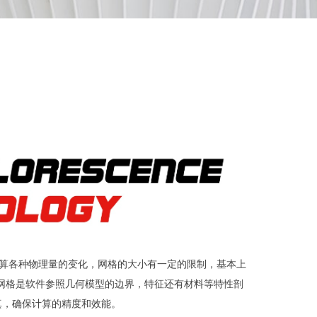
计算各种物理量的变化，网格的大小有一定的限制，基本上
，而网格是软件参照几何模型的边界，特征还有材料等特性剖
真，确保计算的精度和效能。