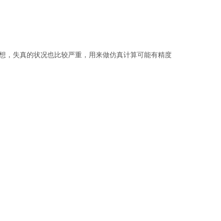
想，失真的状况也比较严重，用来做仿真计算可能有精度