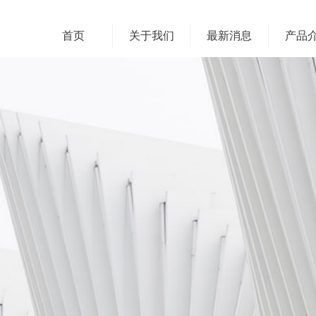
首页
关于我们
最新消息
产品