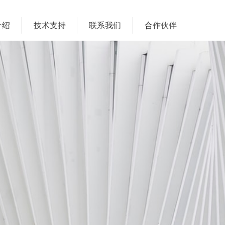
介绍
技术支持
联系我们
合作伙伴