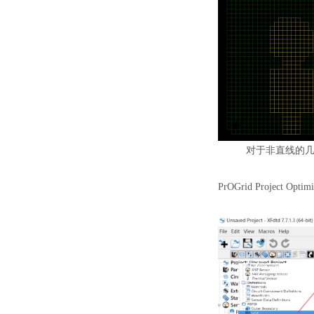
对于非直线的
PrOGrid
Project Opt