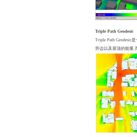
Triple Path Geodesic
Triple Path Geodesic
是
旁边以及屋顶的能量
,