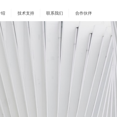
介绍
技术支持
联系我们
合作伙伴