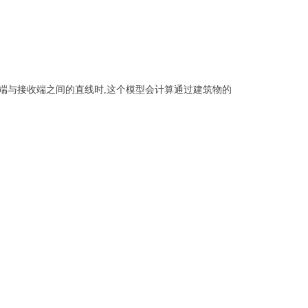
端与接收端之间的直线时
,
这个模型会计算通过建筑物的