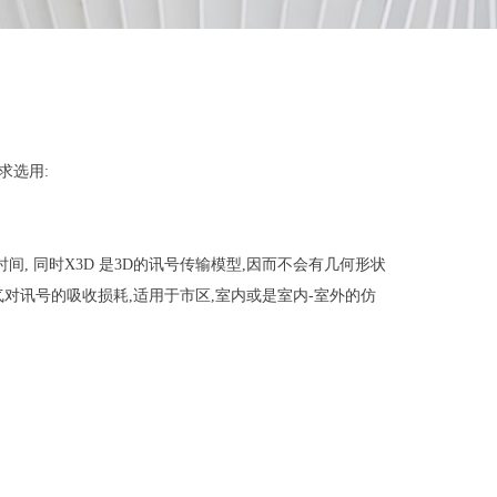
求选用:
幅节省计算时间, 同时X3D 是3D的讯号传输模型,因而不会有几何形状
missions, 以及大气对讯号的吸收损耗,适用于市区,室内或是室内-室外的仿