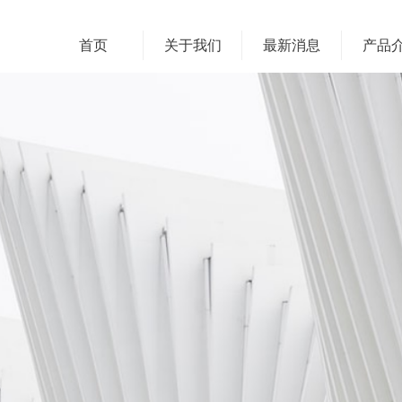
首页
关于我们
最新消息
产品