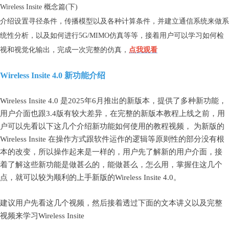
Wireless Insite 概念篇(下)
介绍设置寻径条件，传播模型以及各种计算条件，并建立通信系统来做系
统性分析，以及如何进行5G/MIMO仿真等等，接着用户可以学习如何检
视和视觉化输出，完成一次完整的仿真，
点我观看
Wireless Insite 4.0
新功能介绍
Wireless Insite 4.0
是2025年6月推出的新版本，提供了多种新功能，
用户介面也跟3.4版有较大差异，在完整的新版本教程上线之前，用
户可以先看以下这几个介绍新功能如何使用的教程视频， 为新版的
Wireless Insite 在操作方式跟软件运作的逻辑等原则性的部分没有根
本的改变，所以操作起来是一样的，用户先了解新的用户介面，接
着了解这些新功能是做甚么的，能做甚么，怎么用，掌握住这几个
点，就可以较为顺利的上手新版的Wireless Insite 4.0。
建议用户先看这几个
视频
，然后接着透过下面的文本讲义以及完整
视频来学习Wireless Insite