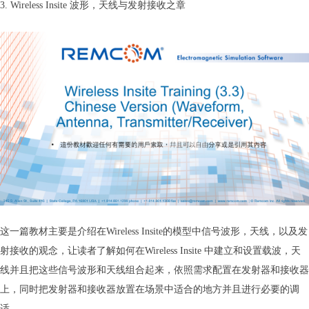
3. Wireless Insite 波形，天线与发射接收之章
这一篇教材主要是介绍在Wireless Insite的模型中信号波形，天线，以及发
射接收的观念，让读者了解如何在Wireless Insite 中建立和设置载波，天
线并且把这些信号波形和天线组合起来，依照需求配置在发射器和接收器
上，同时把发射器和接收器放置在场景中适合的地方并且进行必要的调
适。