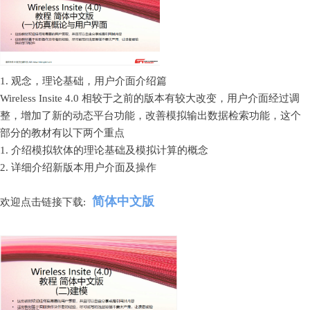
1. 观念，理论基础，用户介面介绍篇
Wireless Insite 4.0 相较于之前的版本有较大改变，用户介面经过调
整，增加了新的动态平台功能，改善模拟输出数据检索功能，这个
部分的教材有以下两个重点
1. 介绍模拟软体的理论基础及模拟计算的概念
2. 详细介绍新版本用户介面及操作
简体中文版
欢迎点击链接下载: