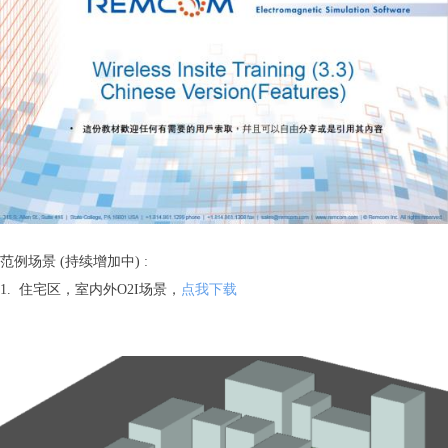
范例场景 (持续增加中) :
1. 住宅区，室内外O2I场景，
点我下载