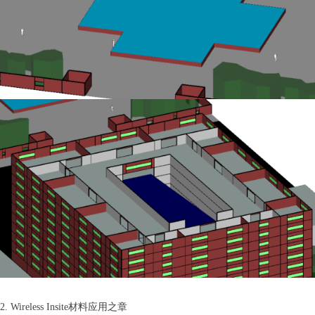
2. Wireless Insite材料应用之章