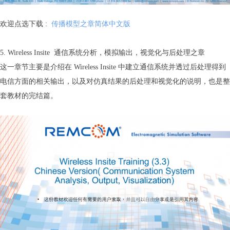
欢迎点选下载 :
传播模型之章简体中文版
5. Wireless Insite 通信系统分析，模拟输出，视觉化与后处理之章
这一章节主要是介绍在 Wireless Insite 中建立通信系统并透过后处理得到
电信方面的相关输出，以及对仿真结果的后处理和视觉化的说明，也是整
套教材的完结篇。