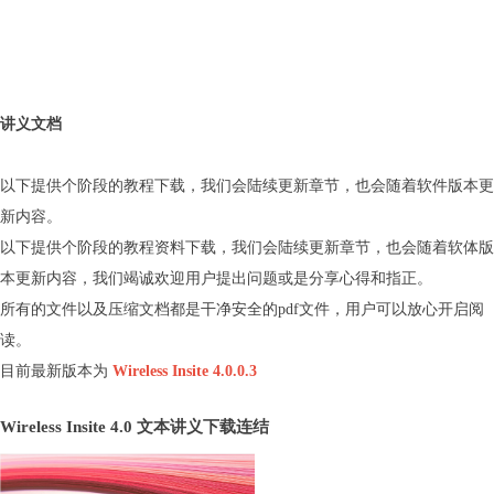
讲义文档
以下提供个阶段的教程下载，我们会陆续更新章节，也会随着软件版本更
新内容。
以下提供个阶段的教程资料下载，我们会陆续更新章节，也会随着软体版
本更新内容，我们竭诚欢迎用户提出问题或是分享心得和指正。
所有的文件以及压缩文档都是干净安全的pdf文件，用户可以放心开启阅
读。
目前最新版本为
Wireless Insite 4.0.0.3
Wireless Insite 4.0 文本讲义下载连结