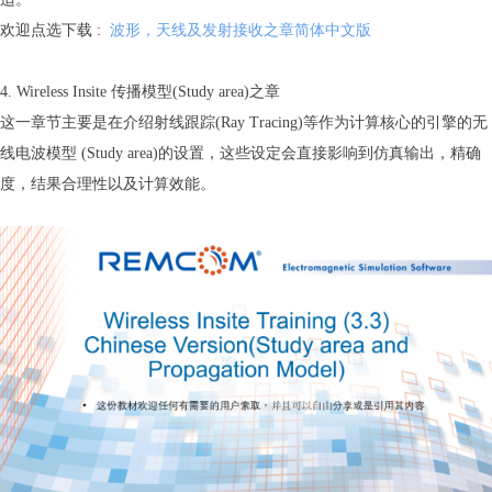
欢迎点选下载 :
波形，天线及发射接收之章简体中文版
4. Wireless Insite 传播模型(Study area)之章
这一章节主要是在介绍射线跟踪(Ray Tracing)等作为计算核心的引擎的无
线电波模型 (Study area)的设置，这些设定会直接影响到仿真输出，精确
度，结果合理性以及计算效能。