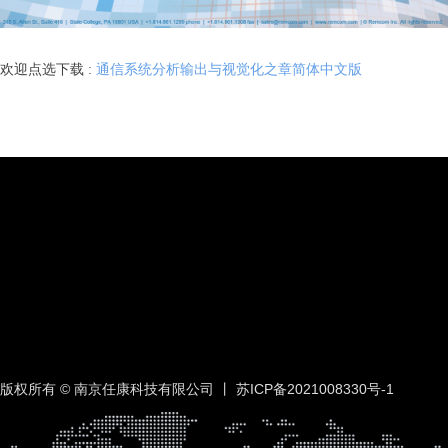
欢迎点选下载 :
通信系统分析输出与视觉化之章简体中文版
版权所有 © 南京任康科技有限公司 丨
苏ICP备2021008330号-1