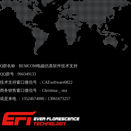
Q群名称 : REMCOM电磁仿真软件技术支持
QQ群号 : 994349133
技术支持窗口微信号 ：CAEsoftware0822
商务销售窗口微信号 ：Christina-_-ma
或是来电 ：13524674000 / 13061673257