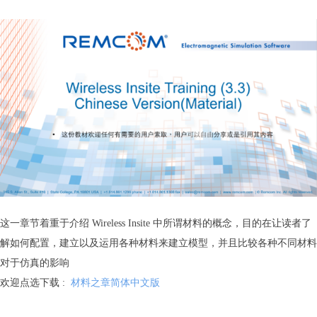
这一章节着重于介绍 Wireless Insite 中所谓材料的概念，目的在让读者了
解如何配置，建立以及运用各种材料来建立模型，并且比较各种不同材料
对于仿真的影响
欢迎点选下载 :
材料之章简体中文版