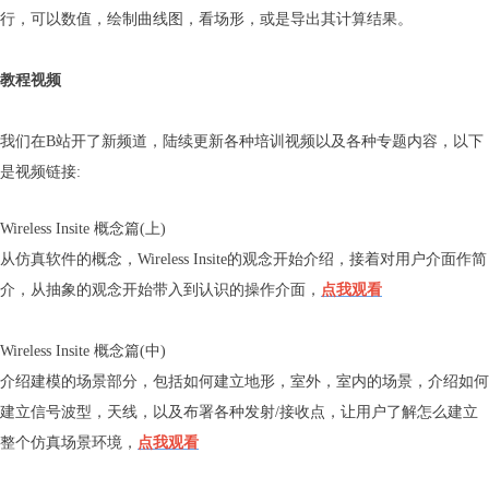
行，可以数值，绘制曲线图，看场形，或是导出其计算结果。
教程视频
我们在B站开了新频道，陆续更新各种培训视频以及各种专题内容，以下
是视频链接:
Wireless Insite 概念篇(上)
从仿真软件的概念，Wireless Insite的观念开始介绍，接着对用户介面作简
介，从抽象的观念开始带入到认识的操作介面，
点我观看
Wireless Insite 概念篇(中)
介绍建模的场景部分，包括如何建立地形，室外，室内的场景，介绍如何
建立信号波型，天线，以及布署各种发射/接收点，让用户了解怎么建立
整个仿真场景环境，
点我观看