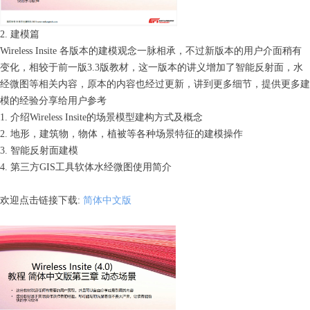
2. 建模篇
Wireless Insite 各版本的建模观念一脉相承，不过新版本的用户介面稍有
变化，相较于前一版3.3版教材，这一版本的讲义增加了智能反射面，水
经微图等相关内容，原本的内容也经过更新，讲到更多细节，提供更多建
模的经验分享给用户参考
1. 介绍Wireless Insite的场景模型建构方式及概念
2. 地形，建筑物，物体，植被等各种场景特征的建模操作
3. 智能反射面建模
4. 第三方GIS工具软体水经微图使用简介
欢迎点击链接下载:
简体中文版