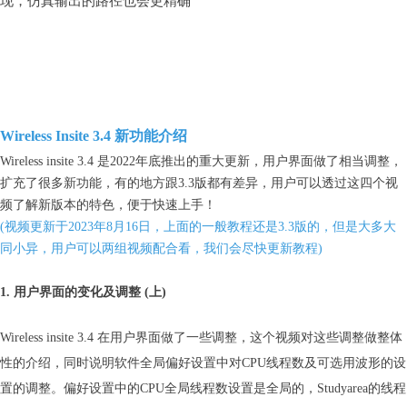
现，仿真输出的路径也会更精确
Wireless Insite 3.4 新功能介绍
Wireless insite 3.4 是2022年底推出的重大更新，用户界面做了相当调整，
扩充了很多新功能，有的地方跟3.3版都有差异，用户可以透过这四个视
频了解新版本的特色，便于快速上手！
(视频更新于2023年8月16日，上面的一般教程还是3.3版的，但是大多大
同小异，用户可以两组视频配合看，我们会尽快更新教程)
1. 用户界面的变化及调整 (上)
Wireless insite 3.4 在用户界面做了一些调整，这个视频对这些调整做整体
性的介绍，同时说明软件全局偏好设置中对CPU线程数及可选用波形的设
置的调整。偏好设置中的CPU全局线程数设置是全局的，Studyarea的线程