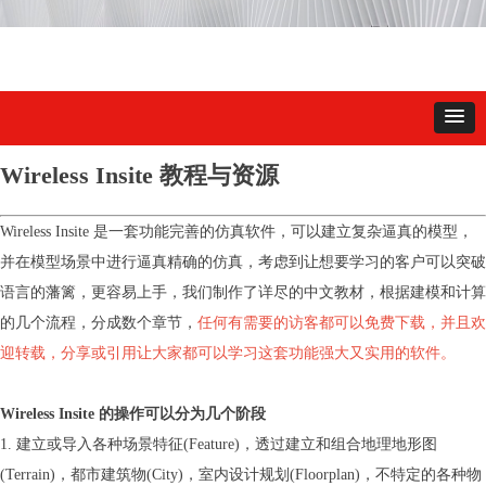
Wireless Insite 教程与资源
Wireless Insite 是一套功能完善的仿真软件，可以建立复杂逼真的模型，
并在模型场景中进行逼真精确的仿真，考虑到让想要学习的客户可以突破
语言的藩篱，更容易上手，我们制作了详尽的中文教材，根据建模和计算
的几个流程，分成数个章节，
任何有需要的访客都可以免费下载，并且欢
迎转载，分享或引用让大家都可以学习这套功能强大又实用的软件。
Wireless Insite 的操作可以分为几个阶段
1. 建立或导入各种场景特征(Feature)，透过建立和组合地理地形图
(Terrain)，都市建筑物(City)，室内设计规划(Floorplan)，不特定的各种物