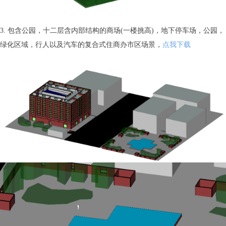
3. 包含公园，十二层含内部结构的商场(一楼挑高)，地下停车场，公园，
绿化区域，行人以及汽车的复合式住商办市区场景，
点我下载