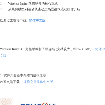
1. Wireless Insite 动态场景的核心观念
2. 从几何模型到运动轨迹动态场景建模流程操作介绍
欢迎点击链接下载:
简体中文版
Wireless Insite 3.3 完整版教材下载连结 (文档较大，约35-36 MB) :
简体中
文版
1. 软件介面基本介绍与建模之章
欢迎点选下载 :
建模之章简体中文版