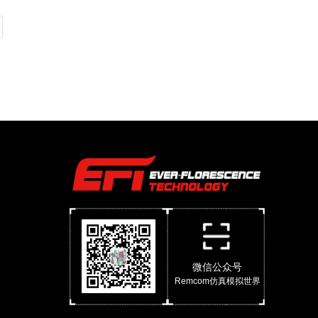
微信公众号
Remcom仿真模拟世界