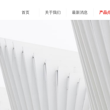
首页
关于我们
最新消息
产品