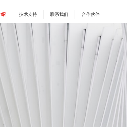
介绍
技术支持
联系我们
合作伙伴